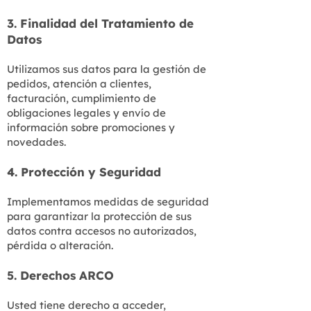
3. Finalidad del Tratamiento de
Datos
Utilizamos sus datos para la gestión de
pedidos, atención a clientes,
facturación, cumplimiento de
obligaciones legales y envío de
información sobre promociones y
novedades.
4. Protección y Seguridad
Implementamos medidas de seguridad
para garantizar la protección de sus
datos contra accesos no autorizados,
pérdida o alteración.
5. Derechos ARCO
Usted tiene derecho a acceder,