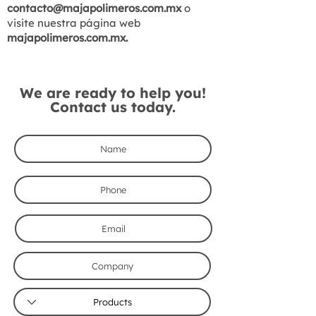
contacto@majapolimeros.com.mx
o
visite nuestra página web
majapolimeros.com.mx.
We are ready to help you!
Contact us today.