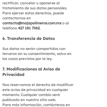
rectificar, cancelar u oponerse al
tratamiento de sus datos personales.
Para ejercer estos derechos, puede
contactarnos en
contacto@majapolimeros.com.mx
o al
teléfono
427 181 7062
.
6. Transferencia de Datos
Sus datos no serán compartidos con
terceros sin su consentimiento, salvo en
los casos previstos por la ley.
7. Modificaciones al Aviso de
Privacidad
Nos reservamos el derecho de modificar
este aviso de privacidad en cualquier
momento. Cualquier cambio será
publicado en nuestro sitio web.
Para más información, contáctenos en